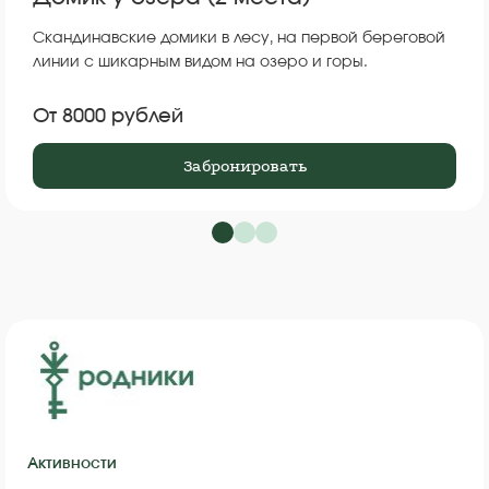
Скандинавские домики в лесу, на первой береговой
линии с шикарным видом на озеро и горы.
От 8000 рублей
Забронировать
Активности