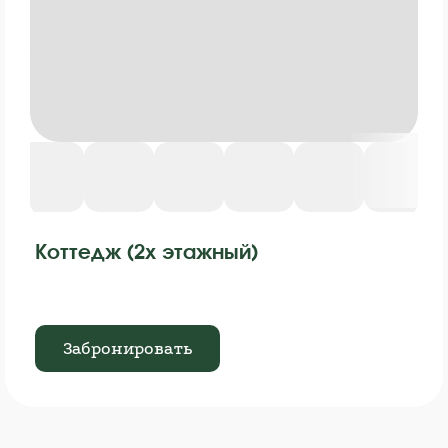
Коттедж (2х этажный)
Забронировать